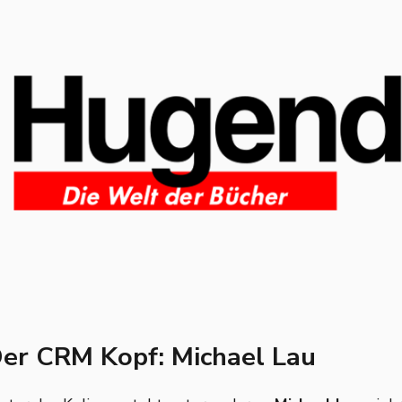
er CRM Kopf: Michael Lau